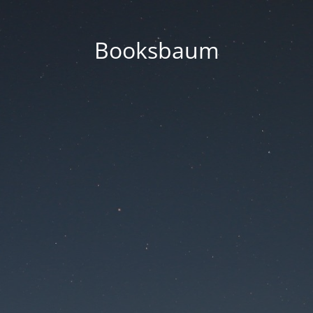
Booksbaum