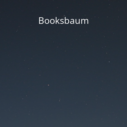
Booksbaum