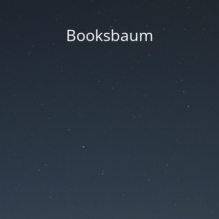
Booksbaum