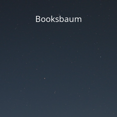
Booksbaum