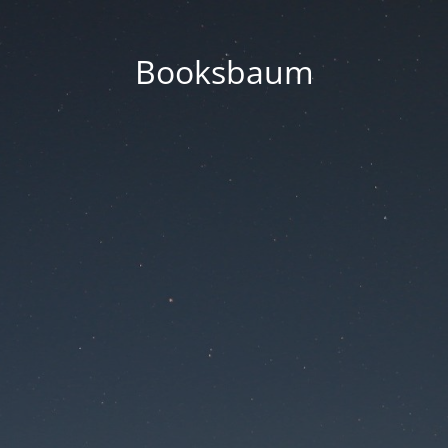
Booksbaum